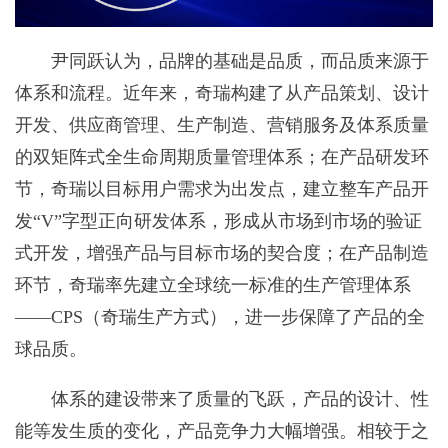
尹同跃认为，品牌的基础是品质，而品质来源于
体系和流程。近年来，奇瑞构建了从产品策划、设计
开发、供应商管理、生产制造、营销服务及体系质量
的双矩阵式全生命周期质量管理体系；在产品研发环
节，奇瑞以目标用户需求为出发点，建立整车产品开
发“V”字型正向研发体系，形成从市场到市场的验证
式开发，增强产品与目标市场的契合度；在产品制造
环节，奇瑞率先建立全球统一标准的生产管理体系
——CPS（奇瑞生产方式），进一步保障了产品的全
球品质。
体系的建设带来了质量的飞跃，产品的设计、性
能等发生质的变化，产品竞争力大幅增强。相较于之