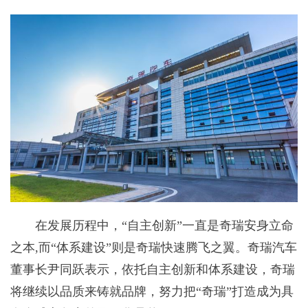
在发展历程中，“自主创新”一直是奇瑞安身立命
之本,而“体系建设”则是奇瑞快速腾飞之翼。奇瑞汽车
董事长尹同跃表示，依托自主创新和体系建设，奇瑞
将继续以品质来铸就品牌，努力把“奇瑞”打造成为具