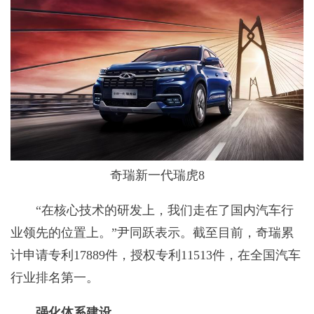
奇瑞新一代瑞虎8
“在核心技术的研发上，我们走在了国内汽车行
业领先的位置上。”尹同跃表示。截至目前，奇瑞累
计申请专利17889件，授权专利11513件，在全国汽车
行业排名第一。
强化体系建设