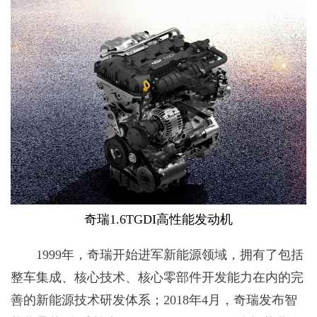
奇瑞1.6TGDI高性能发动机
1999年，奇瑞开始进军新能源领域，拥有了包括
整车集成、核心技术、核心零部件开发能力在内的完
善的新能源技术研发体系；2018年4月，奇瑞发布智