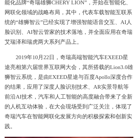
能化品牌“奇瑞雄狮CHERY LION”，开始在智能化、
网联化领域的战略布局，其中，代表车载智能互联系
统的“雄狮智云”已经实现了增强智能语音交互、AI人
脸识别、AI智云管家的技术落地，并全面应用在奇瑞
艾瑞泽和瑞虎两大系列产品上。
2019年10月22日，奇瑞高端智能汽车EXEED星
途亮相第六届世界互联网大会，其所搭载的Lion3.0雄
狮智云系统，是由EXEED星途与百度Apollo深度合作
的结果，应用了深度人脸识别技术、AR实景导航等
前沿AI技术，汽车和人工智能的高度融合带来了全新
的人机互动体验，在大会现场受到广泛关注，体现了
奇瑞汽车在智能网联化发展方向的积极探索和创新实
践。