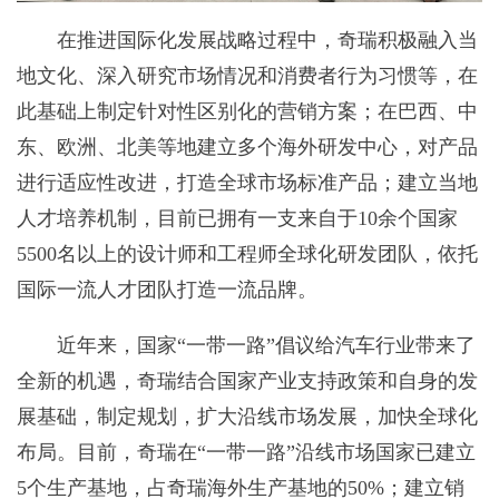
在推进国际化发展战略过程中，奇瑞积极融入当
地文化、深入研究市场情况和消费者行为习惯等，在
此基础上制定针对性区别化的营销方案；在巴西、中
东、欧洲、北美等地建立多个海外研发中心，对产品
进行适应性改进，打造全球市场标准产品；建立当地
人才培养机制，目前已拥有一支来自于10余个国家
5500名以上的设计师和工程师全球化研发团队，依托
国际一流人才团队打造一流品牌。
近年来，国家“一带一路”倡议给汽车行业带来了
全新的机遇，奇瑞结合国家产业支持政策和自身的发
展基础，制定规划，扩大沿线市场发展，加快全球化
布局。目前，奇瑞在“一带一路”沿线市场国家已建立
5个生产基地，占奇瑞海外生产基地的50%；建立销