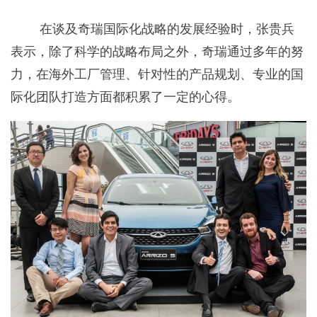
在谈及奇瑞国际化战略的发展经验时，张贵兵
表示，除了科学的战略布局之外，奇瑞通过多年的努
力，在海外工厂管理、针对性的产品规划、专业的国
际化团队打造方面都积累了一定的心得。