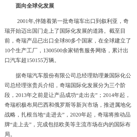
面向全球化发展
2001年,伴随着第一批奇瑞车出口到叙利亚，奇
瑞开始迈出国门走上了国际化发展的道路。截至目
前，奇瑞产品已出口全球80多个国家，在全球建立了
10个生产工厂，1300500余家销售服务网络，累计出
口汽车超150155万辆。
据奇瑞汽车股份有限公司总经理助理兼国际化公
司总经理张贵兵介绍，奇瑞国际化发展分为三个阶
段，2013年之前是让产品成功“走出去”；2014年起，
奇瑞积极布局巴西和俄罗斯等新兴市场，推进属地化
战略，扎根当地“走进去”，2020年起，奇瑞将推动品
牌“走上去”，完成包括欧美等主流市场在内的国际布
局。