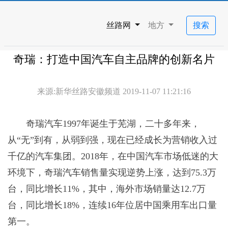
丝路网
地方
搜索
奇瑞：打造中国汽车自主品牌的创新名片
来源:新华丝路安徽频道 2019-11-07 11:21:16
奇瑞汽车1997年诞生于芜湖，二十多年来，
从“无”到有，从弱到强，现在已经成长为营销收入过
千亿的汽车集团。2018年，在中国汽车市场低迷的大
环境下，奇瑞汽车销售量实现逆势上涨，达到75.3万
台，同比增长11%，其中，海外市场销量达12.7万
台，同比增长18%，连续16年位居中国乘用车出口量
第一。