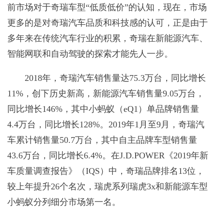
前市场对于奇瑞车型“低质低价”的认知，现在，市场
更多的是对奇瑞汽车品质和科技感的认可，正是由于
多年来在传统汽车行业的积累，奇瑞在新能源汽车、
智能网联和自动驾驶的探索才能先人一步。
2018年，奇瑞汽车销售量达75.3万台，同比增长
11%，创下历史新高，新能源汽车销售量9.05万台，
同比增长146%，其中小蚂蚁（eQ1）单品牌销售量
4.4万台，同比增长128%。2019年1月至9月，奇瑞汽
车累计销售量50.7万台，其中自主品牌车型销售量
43.6万台，同比增长6.4%。在J.D.POWER《2019年新
车质量调查报告》（IQS）中，奇瑞品牌排名13位，
较上年提升26个名次，瑞虎系列瑞虎3x和新能源车型
小蚂蚁分列细分市场第一名。