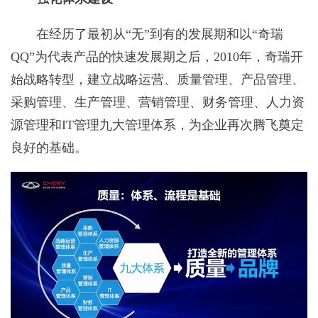
在经历了最初从“无”到有的发展期和以“奇瑞
QQ”为代表产品的快速发展期之后，2010年，奇瑞开
始战略转型，建立战略运营、质量管理、产品管理、
采购管理、生产管理、营销管理、财务管理、人力资
源管理和IT管理九大管理体系，为企业再次腾飞奠定
良好的基础。