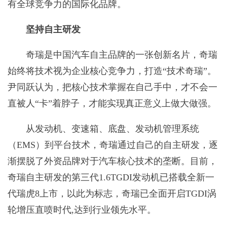
有全球竞争力的国际化品牌。
坚持自主研发
奇瑞是中国汽车自主品牌的一张创新名片，奇瑞
始终将技术视为企业核心竞争力，打造“技术奇瑞”。
尹同跃认为，把核心技术掌握在自己手中，才不会一
直被人“卡”着脖子，才能实现真正意义上做大做强。
从发动机、变速箱、底盘、发动机管理系统
（EMS）到平台技术，奇瑞通过自己的自主研发，逐
渐摆脱了外资品牌对于汽车核心技术的垄断。目前，
奇瑞自主研发的第三代1.6TGDI发动机已搭载全新一
代瑞虎8上市，以此为标志，奇瑞已全面开启TGDI涡
轮增压直喷时代,达到行业领先水平。