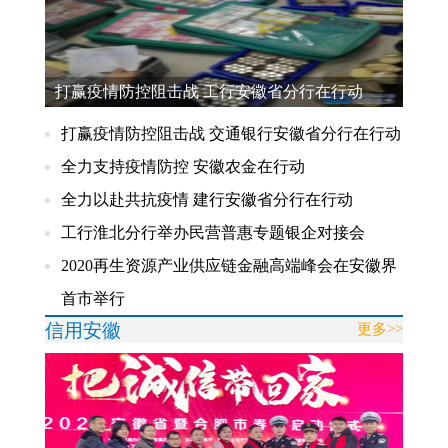
打赢疫情防控阻击战 工行安徽省分行在行动
打赢疫情防控阻击战 交通银行安徽省分行在行动
全力支持疫情防控 安徽农金在行动
全力以赴共抗疫情 建行安徽省分行在行动
工行淮北分行举办民营普惠专题银企对接会
2020再生资源产业供应链金融高端峰会在安徽界
首市举行
信用安徽
更多>>