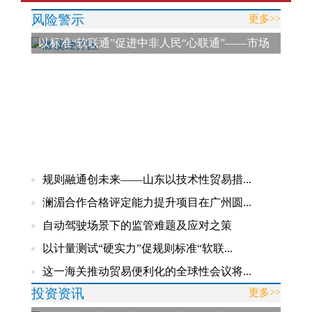
风险警示
更多>>
以标准“软联通”促进中非人民“心联通”——市场
监管总局开展中非合格评定能力提升活动
规则融通创未来——山东以技术性贸易措...
澜湄合作合格评定能力提升项目在广州圆...
自动驾驶场景下的监管难题及应对之策
以计量测试“硬实力”促规则标准“软联...
这一海关推动贸易便利化的全球性会议将...
投资资讯
更多>>