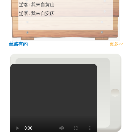
游客: 我来自黄山
游客: 我来自安庆
丝路有约
更多>>